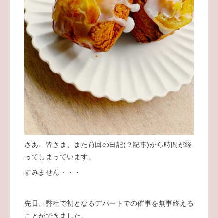
さあ、皆さま、また前回の日記(？記事)から時間が経
ってしまっています。
すみません・・・
先日、弊社で初となるデパートでの催事を無事終える
ことができました。