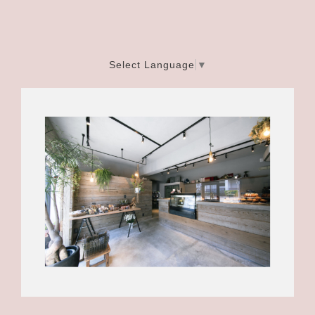
Select Language
▼