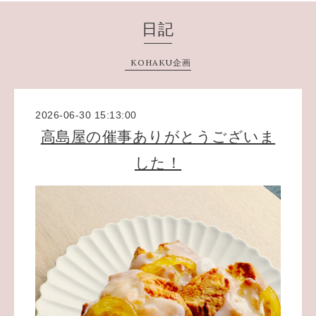
日記
KOHAKU企画
2026-06-30 15:13:00
高島屋の催事ありがとうございま
した！