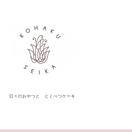
日々のおやつと とくべつケーキ