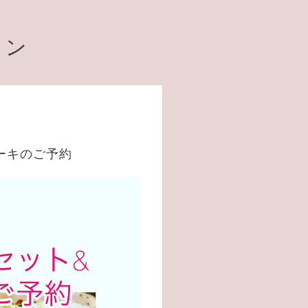
ョン
ーキのご予約