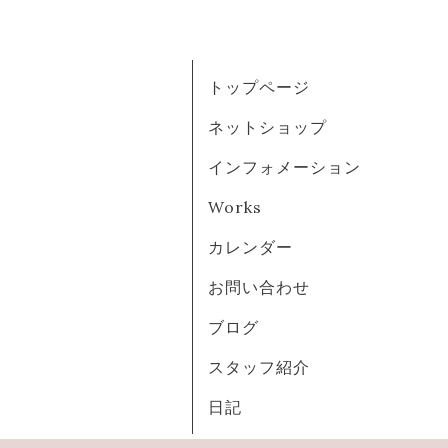
トップページ
ネットショップ
インフォメーション
Works
カレンダー
お問い合わせ
ブログ
スタッフ紹介
日記