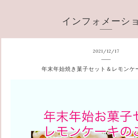
インフォメーシ
2021
/
12
/
17
年末年始焼き菓子セット＆レモンケ