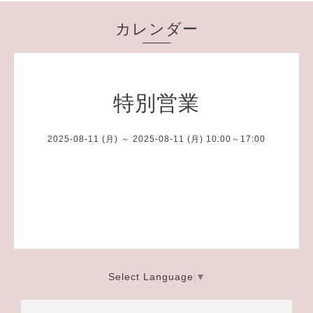
カレンダー
特別営業
2025-08-11 (月) ～ 2025-08-11 (月) 10:00～17:00
Select Language
▼