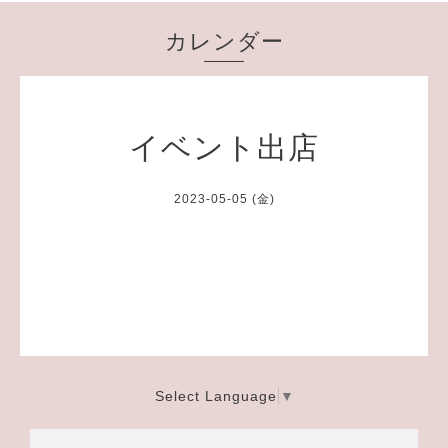
カレンダー
イベント出店
2023-05-05 (金)
Select Language
▼