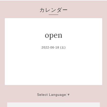
カレンダー
open
2022-06-18 (土)
Select Language
▼