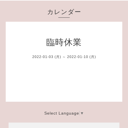
カレンダー
臨時休業
2022-01-03 (月) ～ 2022-01-10 (月)
Select Language
▼