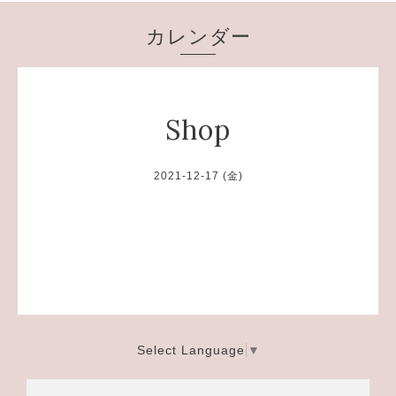
カレンダー
Shop
2021-12-17 (金)
Select Language
▼