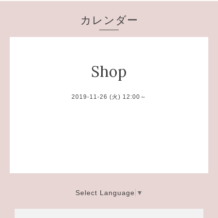
カレンダー
Shop
2019-11-26 (火) 12:00～
Select Language
▼